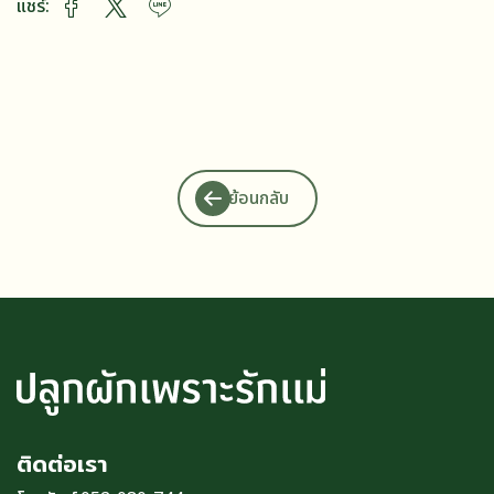
แชร์:
ย้อนกลับ
ติดต่อเรา