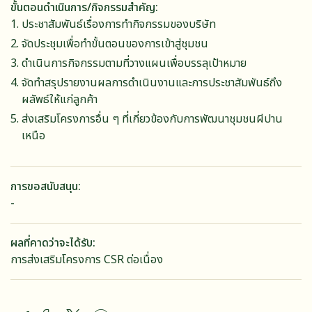
ขั้นตอนดำเนินการ/กิจกรรมสำคัญ
ประชาสัมพันธ์เรื่องการทำกิจกรรมของบริษัท
จัดประชุมเพื่อทำขั้นตอนของการเข้าสู่ชุมชน
ดำเนินการกิจกรรมตามที่วางแผนเพื่อบรรลุเป้าหมาย
จัดทำสรุปรายงานผลการดำเนินงานและการประชาสัมพันธ์ถึง
ผลัพธ์ให้แก่ลูกค้า
ส่งเสริมโครงการอื่น ๆ ที่เกี่ยวข้องกับการพัฒนาชุมชนผีปาน
เหนือ
การขอสนับสนุน
-
ผลที่คาดว่าจะได้รับ
การส่งเสริมโครงการ CSR ต่อเนื่อง