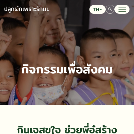
TH
ค้นหาในเว็บไซต์
กิจกรรมเพื่อสังคม
Web Design by
กินเจสุขใจ ช่วยพี่อู๋สร้าง