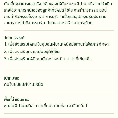
กันเลี้ยงอาหารและบริจาคสิ่งของให้กับชุมชนผีปานเหนือโดยนำเงิน
รายได้จากการกินเจของลูกค้าทั้งหมด ใช้ในการทำกิจกรรม ดังนี้
การทำกิจกรรมโรงอาหาร การบริจาคเสื้อและอุปกรณ์รับประทาน
อาหาร การทำกิจกรรมร่วมกัน และการสร้างอาคารเรียน
วัตถุประสงค์
เพื่อส่งเสริมให้คนในชุมชนผีปานเหนือมีสถานที่เพื่อการศึกษา
เพื่อส่งเสริมความเป็นอยู่ให้ดีขึ้น
เพื่อส่งเสริมให้สังคมมั่นคงและเป็นชุมชนที่เข้มแข็ง
เป้าหมาย
คนในชุมชนผีปานเหนือ
พื้นที่ดำเนินการ
ชุนชนผีปานเหนือ ต.นาเกี๋ยน อ.อมก๋อย จ.เชียงใหม่