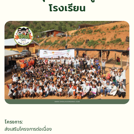
โรงเรียน
โครงการ
ส่งเสริมโครงการต่อเนื่อง