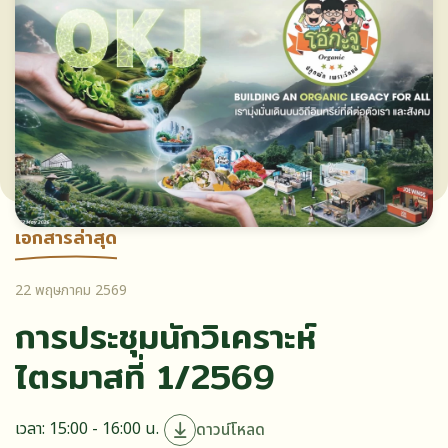
เอกสารล่าสุด
เอกสารล่าสุด
เอกสารล่าสุด
22 พฤษภาคม 2569
13 กุมภาพันธ์ 2569
22 พฤษภาคม 2569
กิจกรรม Earnings Call
บริษัทจดทะเบียนพบผู้ลงทุน
การประชุมนักวิเคราะห์
(OPPDAY) ไตรมาส 1/2569
ประจำปี 2568
ไตรมาสที่ 1/2569
เวลา: 13.15 - 14.00 น.
เวลา 13.15 - 14.00 น.
ดูเว็บแคสต์
ดูเว็บแคสต์
เวลา: 15:00 - 16:00 น.
ดาวน์โหลด