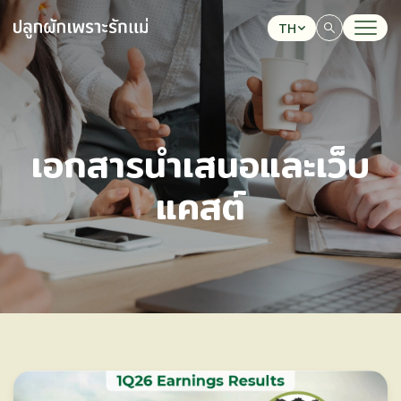
TH
ค้นหาในเว็บไซต์
เอกสารนำเสนอและเว็บ
แคสต์
Web Design by