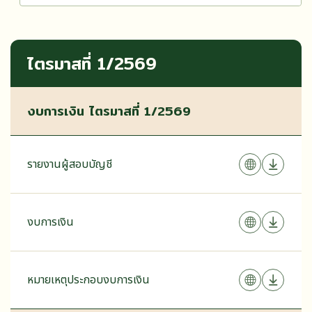
ไตรมาสที่ 1/2569
งบการเงิน ไตรมาสที่ 1/2569
รายงานผู้สอบบัญชี
งบการเงิน
หมายเหตุประกอบงบการเงิน