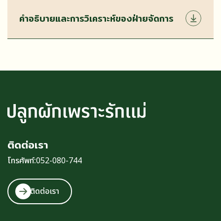
คำอธิบายและการวิเคราะห์ของฝ่ายจัดการ
ติดต่อเรา
โทรศัพท์:
052-080-744
ติดต่อเรา