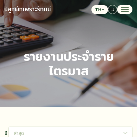
TH
ค้นหาในเว็บไซต์
รายงานประจำราย
ไตรมาส
Web Design by
ปี:
ล่าสุด