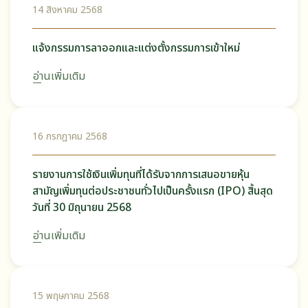
14 สิงหาคม 2568
แจ้งกรรมการลาออกและแต่งตั้งกรรมการเข้าใหม่
อ่านเพิ่มเติม
16 กรกฎาคม 2568
รายงานการใช้เงินเพิ่มทุนที่ได้รับจากการเสนอขายหุ้น
สามัญเพิ่มทุนต่อประชาชนทั่วไปเป็นครั้งแรก (IPO) สิ้นสุด
วันที่ 30 มิถุนายน 2568
อ่านเพิ่มเติม
15 พฤษภาคม 2568