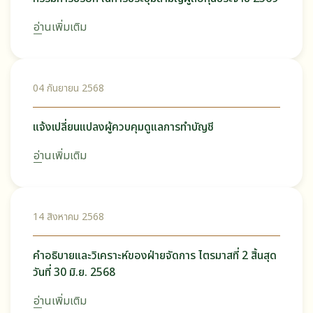
อ่านเพิ่มเติม
04 กันยายน 2568
แจ้งเปลี่ยนแปลงผู้ควบคุมดูแลการทำบัญชี
อ่านเพิ่มเติม
14 สิงหาคม 2568
คำอธิบายและวิเคราะห์ของฝ่ายจัดการ ไตรมาสที่ 2 สิ้นสุด
วันที่ 30 มิ.ย. 2568
อ่านเพิ่มเติม