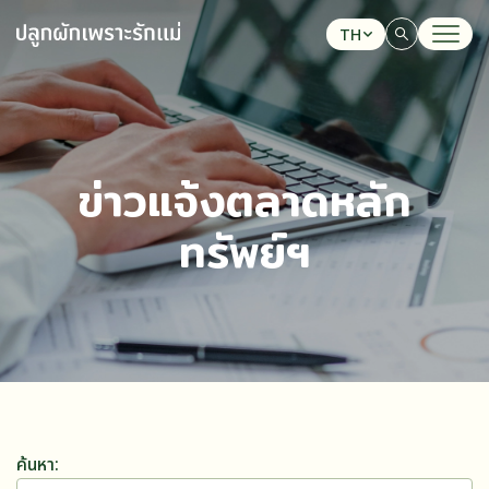
TH
ค้นหาในเว็บไซต์
ข่าวแจ้งตลาดหลัก
ทรัพย์ฯ
Web Design by
ค้นหา: