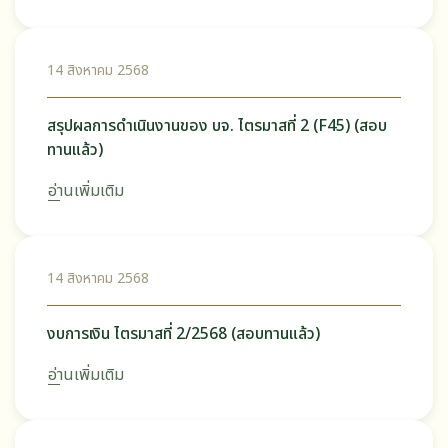
14 สิงหาคม 2568
สรุปผลการดำเนินงานของ บจ. ไตรมาสที่ 2 (F45) (สอบ
ทานแล้ว)
อ่านเพิ่มเติม
14 สิงหาคม 2568
งบการเงิน ไตรมาสที่ 2/2568 (สอบทานแล้ว)
อ่านเพิ่มเติม