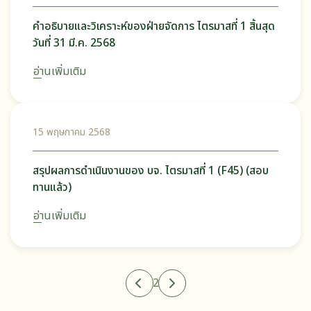
คำอธิบายและวิเคราะห์ของฝ่ายจัดการ ไตรมาสที่ 1 สิ้นสุด
วันที่ 31 มี.ค. 2568
อ่านเพิ่มเติม
15 พฤษภาคม 2568
สรุปผลการดำเนินงานของ บจ. ไตรมาสที่ 1 (F45) (สอบ
ทานแล้ว)
อ่านเพิ่มเติม
2